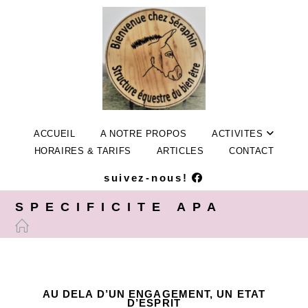
ACCUEIL
A NOTRE PROPOS
ACTIVITES
HORAIRES & TARIFS
ARTICLES
CONTACT
suivez-nous!
SPECIFICITE APA
AU DELA D’UN ENGAGEMENT, UN ETAT
D’ESPRIT