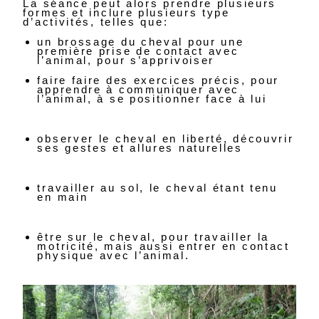
La séance peut alors prendre plusieurs
formes et inclure plusieurs type
d’activités, telles que:
un brossage du cheval pour une
première prise de contact avec
l’animal, pour s’apprivoiser
faire faire des exercices précis, pour
apprendre à communiquer avec
l’animal, à se positionner face à lui
observer le cheval en liberté, découvrir
ses gestes et allures naturelles
travailler au sol, le cheval étant tenu
en main
être sur le cheval, pour travailler la
motricité, mais aussi entrer en contact
physique avec l’animal.