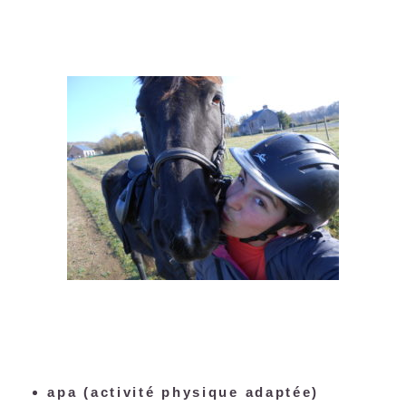
apa (activité physique adaptée)