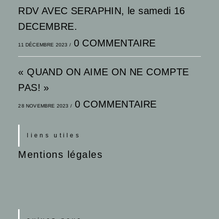
RDV AVEC SERAPHIN, le samedi 16
DECEMBRE.
0 COMMENTAIRE
11 DÉCEMBRE 2023
/
« QUAND ON AIME ON NE COMPTE
PAS! »
0 COMMENTAIRE
28 NOVEMBRE 2023
/
liens utiles
Mentions légales