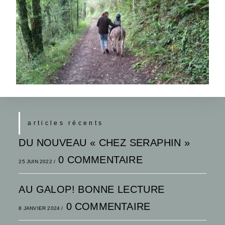
articles récents
DU NOUVEAU « CHEZ SERAPHIN »
0 COMMENTAIRE
25 JUIN 2022
/
AU GALOP! BONNE LECTURE
0 COMMENTAIRE
8 JANVIER 2024
/