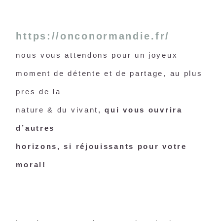
https://onconormandie.fr/
nous vous attendons pour un joyeux
moment de détente et de partage, au plus
pres de la
nature & du vivant,
qui vous ouvrira
d’autres
horizons, si réjouissants pour votre
moral!