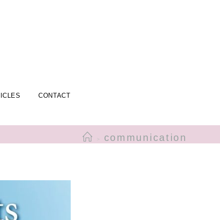
ICLES
CONTACT
communication
>