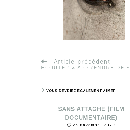
Article précédent
ECOUTER & APPRENDRE DE 
VOUS DEVRIEZ ÉGALEMENT AIMER
SANS ATTACHE (FILM
DOCUMENTAIRE)
26 novembre 2020