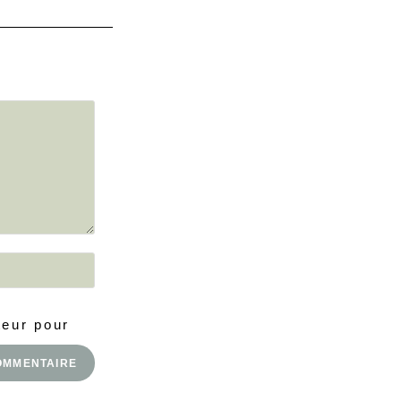
teur pour