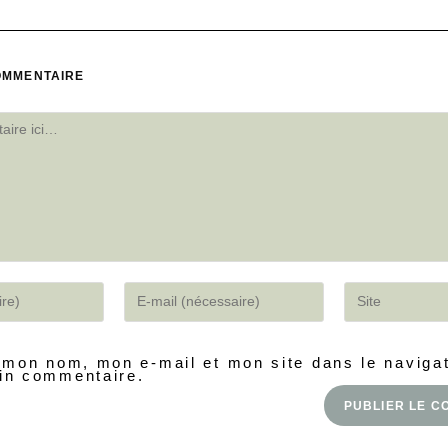
OMMENTAIRE
 mon nom, mon e-mail et mon site dans le naviga
in commentaire.