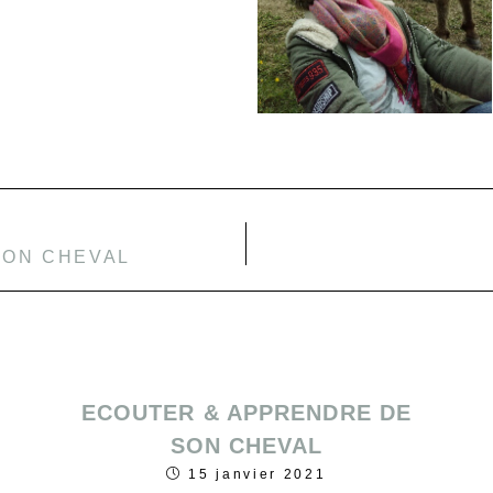
SON CHEVAL
ECOUTER & APPRENDRE DE
SON CHEVAL
15 janvier 2021