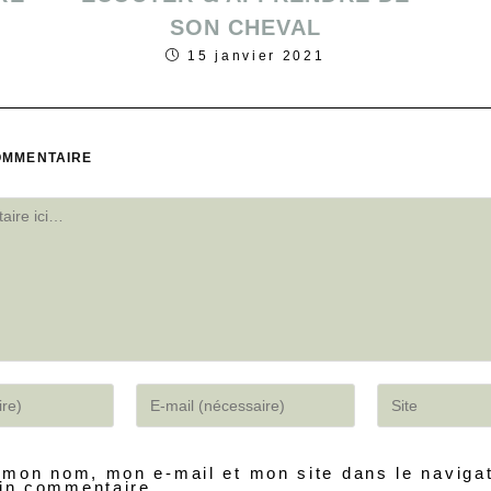
SON CHEVAL
15 janvier 2021
OMMENTAIRE
 mon nom, mon e-mail et mon site dans le naviga
in commentaire.