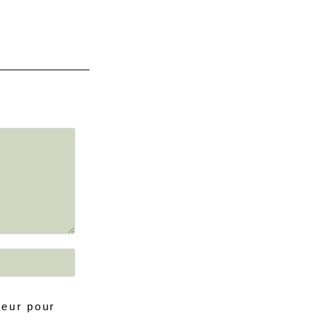
teur pour