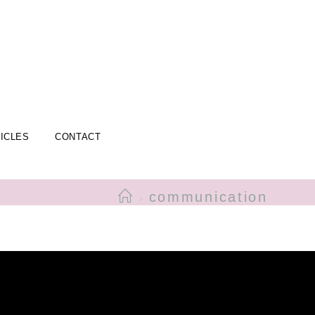
ICLES
CONTACT
communication
>