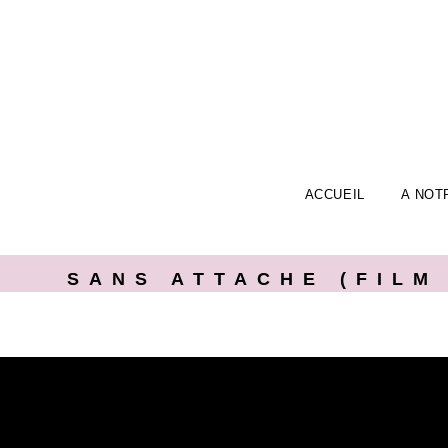
ACCUEIL
A NOT
SANS ATTACHE (FILM