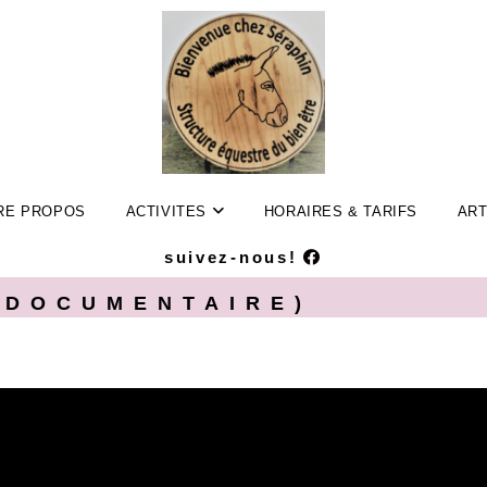
RE PROPOS
ACTIVITES
HORAIRES & TARIFS
ART
suivez-nous!
 DOCUMENTAIRE)