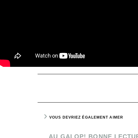
VOUS DEVRIEZ ÉGALEMENT AIMER
AU GALOP! BONNE LECTU