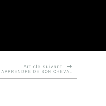
Article suivant
 APPRENDRE DE SON CHEVAL