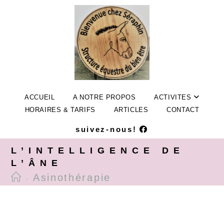
ACCUEIL
A NOTRE PROPOS
ACTIVITES
HORAIRES & TARIFS
ARTICLES
CONTACT
suivez-nous!
L’INTELLIGENCE DE
L’ÂNE
Asinothérapie
>