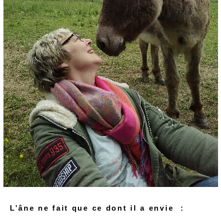
L’âne ne fait que ce dont il a envie :