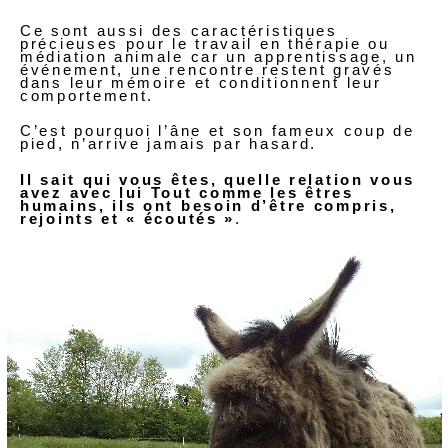
Ce sont aussi des caractéristiques
précieuses pour le travail en thérapie ou
médiation animale car un apprentissage, un
événement, une rencontre restent gravés
dans leur mémoire et conditionnent leur
comportement.
C’est pourquoi l’âne et son fameux coup de
pied, n’arrive jamais par hasard.
Il sait qui vous êtes, quelle relation vous
avez avec lui Tout comme les êtres
humains, ils ont besoin d’être compris,
rejoints et « écoutés »
.