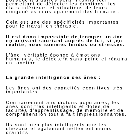
permettant de détecter les émotions, les
états intérieurs et situations de leurs
congénères mais également des humains.
Cela est une des spécificités importantes
pour le travail en thérapie.
Il est donc impossible de tromper un âne
en arrivant souriant auprès de lui, si ,en
réalité, nous sommes tendus ou stressés.
L’âne, véritable éponge à émotions
humaines, le détectera sans peine et réagira
en fonction.
La grande intelligence des ânes :
Les ânes ont des capacités cognitives très
importantes.
Contrairement aux dictons populaires, les
ânes sont très intelligents et dotés de
facultés d’apprentissage, de mémoire et de
compréhension tout à fait impressionnantes.
Ils sont bien plus intelligents que les
chevaux et également nettement moins
craintifs.