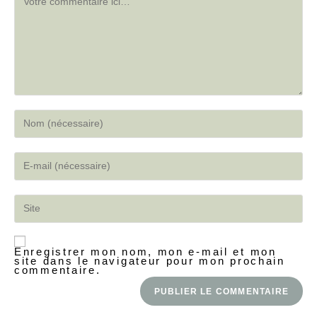
Enregistrer mon nom, mon e-mail et mon
site dans le navigateur pour mon prochain
commentaire.