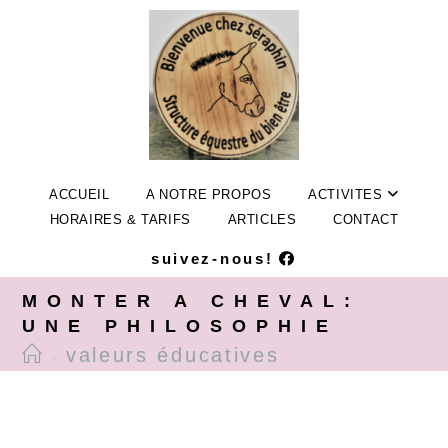
ACCUEIL
A NOTRE PROPOS
ACTIVITES
HORAIRES & TARIFS
ARTICLES
CONTACT
suivez-nous!
MONTER A CHEVAL:
UNE PHILOSOPHIE
valeurs éducatives
>