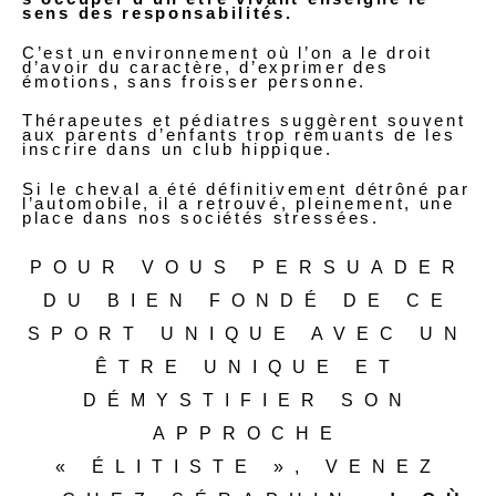
sens des responsabilités.
C’est un environnement où l’on a le droit
d’avoir du caractère, d’exprimer des
émotions, sans froisser personne.
Thérapeutes et pédiatres suggèrent souvent
aux parents d’enfants trop remuants de les
inscrire dans un club hippique.
Si le cheval a été définitivement détrôné par
l’automobile, il a retrouvé, pleinement, une
place dans nos sociétés stressées.
POUR VOUS PERSUADER
DU BIEN FONDÉ DE CE
SPORT UNIQUE AVEC UN
ÊTRE UNIQUE ET
DÉMYSTIFIER SON
APPROCHE
« ÉLITISTE », VENEZ