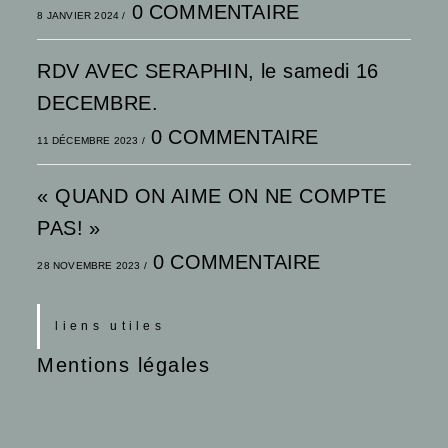
0 COMMENTAIRE
8 JANVIER 2024
/
RDV AVEC SERAPHIN, le samedi 16
DECEMBRE.
0 COMMENTAIRE
11 DÉCEMBRE 2023
/
« QUAND ON AIME ON NE COMPTE
PAS! »
0 COMMENTAIRE
28 NOVEMBRE 2023
/
liens utiles
Mentions légales