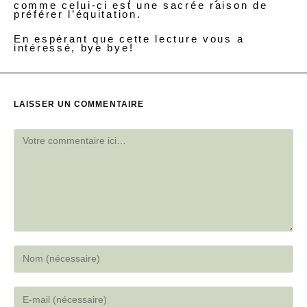
comme celui-ci est une sacrée raison de
préférer l’équitation.
En espérant que cette lecture vous a
intéressé, bye bye!
LAISSER UN COMMENTAIRE