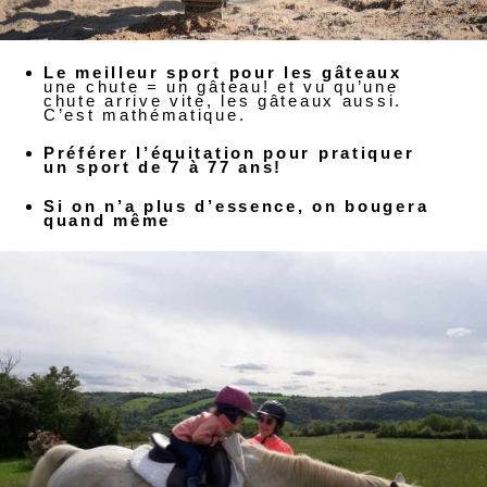
Le meilleur sport pour les gâteaux
une chute = un gâteau! et vu qu’une
chute arrive vite, les gâteaux aussi.
C’est mathématique.
Préférer l’équitation pour pratiquer
un sport de 7 à 77 ans!
Si on n’a plus d’essence, on bougera
quand même