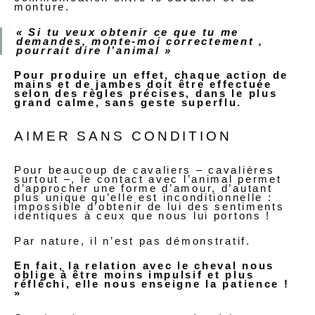
monture.
« Si tu veux obtenir ce que tu me
demandes, monte-moi correctement ,
pourrait dire l’animal »
Pour produire un effet, chaque action de
mains et de jambes doit être effectuée
selon des règles précises, dans le plus
grand calme, sans geste superflu.
AIMER SANS CONDITION
Pour beaucoup de cavaliers – cavalières
surtout –, le contact avec l’animal permet
d’approcher une forme d’amour, d’autant
plus unique qu’elle est inconditionnelle :
impossible d’obtenir de lui des sentiments
identiques à ceux que nous lui portons !
Par nature, il n’est pas démonstratif.
En fait, la relation avec le cheval nous
oblige à être moins impulsif et plus
réfléchi, elle nous enseigne la patience !
»