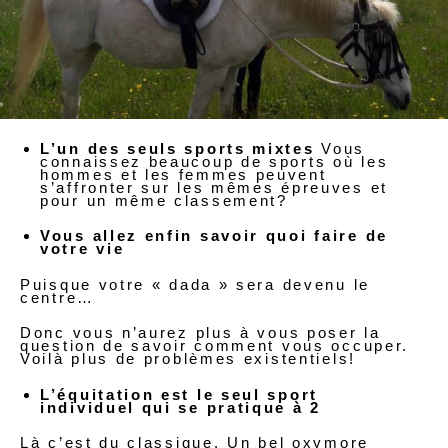
L’un des seuls sports mixtes
Vous
connaissez beaucoup de sports où les
hommes et les femmes peuvent
s’affronter sur les mêmes épreuves et
pour un même classement?
Vous allez enfin savoir quoi faire de
votre vie
Puisque votre « dada » sera devenu le
centre…
Donc vous n’aurez plus à vous poser la
question de savoir comment vous occuper.
Voilà plus de problèmes existentiels!
L’équitation est le seul sport
individuel qui se pratique à 2
Là c’est du classique. Un bel oxymore