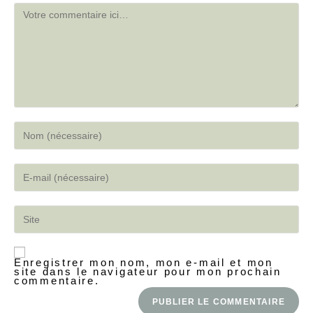
Enregistrer mon nom, mon e-mail et mon
site dans le navigateur pour mon prochain
commentaire.