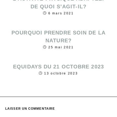
DE QUOI S’AGIT-IL?
6 mars 2021
POURQUOI PRENDRE SOIN DE LA
NATURE?
25 mai 2021
EQUIDAYS DU 21 OCTOBRE 2023
13 octobre 2023
LAISSER UN COMMENTAIRE